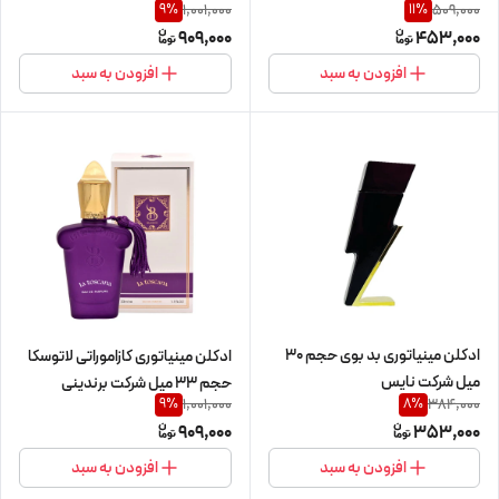
1,001,000
509,000
9
%
11
%
909,000
453,000
افزودن به سبد
افزودن به سبد
ادکلن مینیاتوری بد بوی حجم 30
ادکلن مینیاتوری کازاموراتی لاتوسکا
میل شرکت نایس
حجم 33 میل شرکت برندینی
1,001,000
384,000
9
%
8
%
909,000
353,000
افزودن به سبد
افزودن به سبد