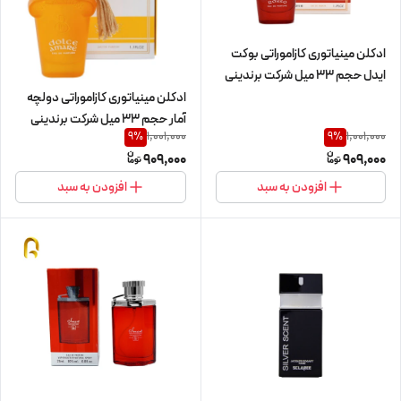
ادکلن مینیاتوری کازاموراتی بوکت
ایدل حجم 33 میل شرکت برندینی
ادکلن مینیاتوری کازاموراتی دولچه
آمار حجم 33 میل شرکت برندینی
1,001,000
1,001,000
9
%
9
%
909,000
909,000
افزودن به سبد
افزودن به سبد