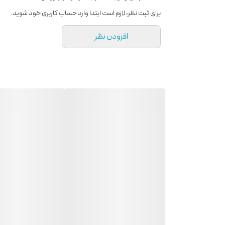
برای ثبت نظر، لازم است ابتدا وارد حساب کاربری خود شوید.
جیب یا کیف خود حمل کنید و در هر زمان و مکانی از آن استفاده
افزودن نظر