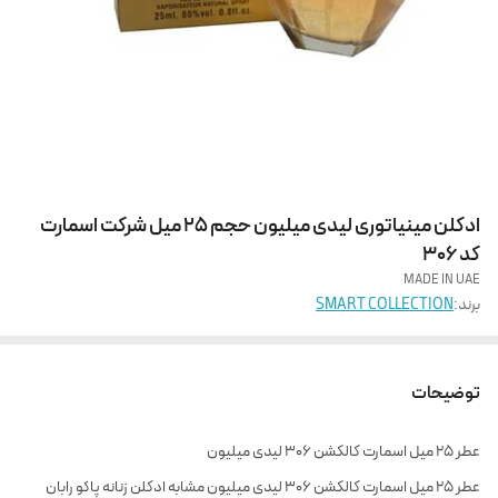
ادکلن مینیاتوری لیدی میلیون حجم 25 میل شرکت اسمارت
کد 306
MADE IN UAE
برند:
SMART COLLECTION
توضیحات
عطر 25 میل اسمارت کالکشن 306 لیدی میلیون
عطر 25 میل اسمارت کالکشن 306 لیدی میلیون مشابه ادکلن زنانه پاکو رابان