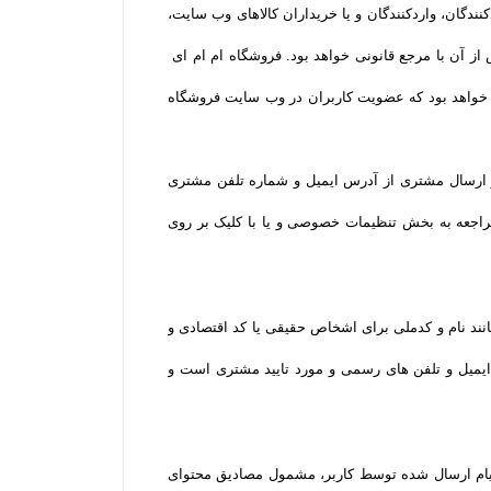
دگان، واردکنندگان و یا خریداران کالاهای وب سایت،
 آن با مرجع قانونی خواهد بود. فروشگاه ام ام ای
ه خواهد بود که عضویت کاربران در وب سایت فروشگاه
و ارسال مشتری از آدرس ایمیل و شماره تلفن مشتری
مراجعه به بخش تنظیمات خصوصی و یا با کلیک بر روی
نند نام و کدملی برای اشخاص حقیقی یا کد اقتصادی و
یمیل و تلفن­ های رسمی و مورد تایید مشتری است و
پیام ارسال شده توسط کاربر، مشمول مصادیق محتوای