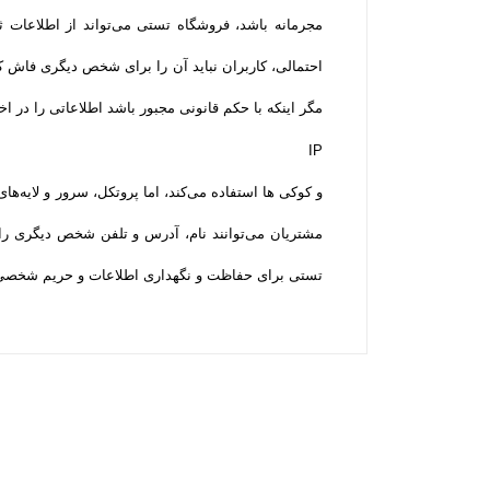
مجرمانه باشد، فروشگاه تستی می‌تواند از اطلاعات 
احتمالی، کاربران نباید آن را برای شخص دیگری فاش 
مگر اینکه با حکم قانونی مجبور باشد اطلاعاتی را در ا
IP
و کوکی ‌ها استفاده می‌کند، اما پروتکل، سرور و لایه‌
مشتریان می‌توانند نام، آدرس و تلفن شخص دیگری را
تستی برای حفاظت و نگهداری اطلاعات و حریم شخصی کارب