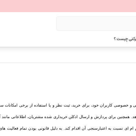
رکتی چیست ؟
و خصوصی کاربران خود، برای خرید، ثبت نظر و یا استفاده از برخی امکانات سای
دهد. همچنین برای پردازش و ارسال ادکلن خریداری شده مشتریان، اطلاعاتی مانن
 ام ای نسبت به اعتبارسنجی آن اقدام کند. به دلیل قانونی بودن تمام فعالیت ها