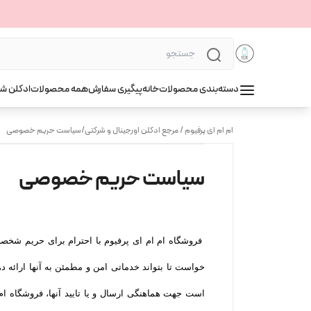
دسته‌بندی محصولات
خانه
پیگیری سفارش
همه محصولات
ادکلن ش
ام ام ای پرفیوم / مرجع ادکلن اورجینال و شرکتی
/
سیاست حریم خصوصی
سیاست حریم خصوصی
فروشگاه ام ام ای پرفیوم با احترام برای حریم شخصی 
خواست تا بتواند خدماتی امن و مطمئن به آنها ارائه 
است جهت هماهنگی ارسال و یا تایید آنها، فروشگاه ام