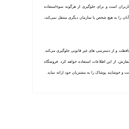
اربران است و برای جلوگیری از هرگونه سوءاستفاده
ان را به هیچ شخص یا سازمان دیگری منتقل نمی‌کند،
محافظت و از دسترسی‌ های غیر قانونی جلوگیری می‌کند.
ارش، از این اطلاعات استفاده خواهد کرد. فروشگاه
 و خوشایند پوشاک را به مشتریان خود ارائه نماید.