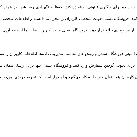
ثبت شده برای پیگیری قانونی استفاده کند. حفظ و نگهداری رمز عبور بر عهده ک
کنند. فروشگاه تستی هویت شخصی کاربران را محرمانه دانسته و اطلاعات شخصی آن
ختیار مراجع ذی‌صلاح قرار دهد. فروشگاه تستی مانند اکثر وب سایت‌ها از جمع آوری
های امنیتی فروشگاه تستی و روش‌ های مناسب مدیریت داده‌ها اطلاعات کاربران را 
 برای تحویل گرفتن سفارش وارد کنند و فروشگاه تستی تنها برای ارسال همان سف
ران همه­ توان خود را به کار می‌گیرد و امیدوار است که تجربه‌ خریدی امن، راحت