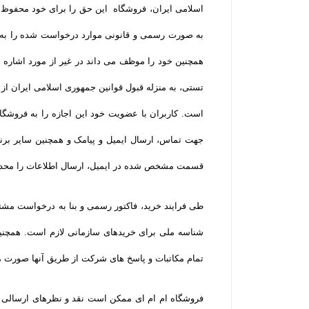
اسلامی ایران، فروشگاه این حق را برای خود محفوظ می
به صورت رسمی و قانونی موارد درخواست شده را به م
همچنین خود را موظف می داند در غیر از مورد اشاره 
تستی، به منزله قبول قوانین جمهوری اسلامی ایران از ج
است. کاربران با عضویت خود این اجازه را به فروشگ
جهت تماس، ارسال ایمیل و پیامک و همچنین سایر برنا
قسمت مشخص شده در ایمیل، ارسال اطلاعات را محدود
طی فرایند خرید، فاکتور رسمی و بنا به درخواست مشتر
شناسه ملی برای خریدهای سازمانی لازم است. همچنین
تمام مکاتبات و پاسخ های شرکت از طریق آنها صورت م
فروشگاه ام ام ای ممکن است نقد و نظرهای ارسالی ک