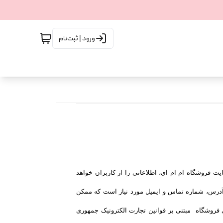
ورود | ثبت‌نام
ت فروشگاه ام ام ای، اطلاعاتی را از کاربران خواهد
د آدرس، شماره تماس و ایمیل مورد نیاز است که ممکن
ی فروشگاه مبتنی بر قوانین تجارت الکترونیک جمهوری