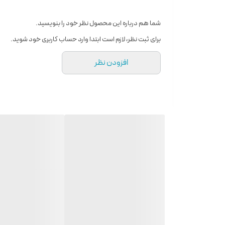
شما هم درباره این محصول نظر خود را بنویسید.
برای ثبت نظر، لازم است ابتدا وارد حساب کاربری خود شوید.
افزودن نظر