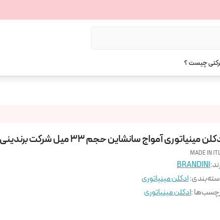
رکتی چیست ؟
کلن مینیاتوری آمواج سانشاین حجم 33 میل شرکت برندینی
MADE IN IT
ند:
BRANDINI
ته‌بندی
:
ادکلن مینیاتوری
چسب‌ها :
ادکلن مینیاتوری