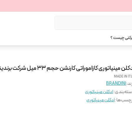
رکتی چیست ؟
کلن مینیاتوری کازاموراتی کارنشن حجم 33 میل شرکت برندینی
MADE IN IT
ند:
BRANDINI
ته‌بندی
:
ادکلن مینیاتوری
چسب‌ها :
ادکلن مینیاتوری