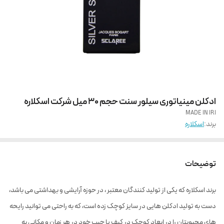
ادکلن مینیاتوری سیلور سنت حجم 30 میل شرکت اسکلاره
MADE IN IRI
برند:
اسکلاره
توضیحات
برند اسکلاره که یکی از تولید کنندگان معتبر ، در حوزه آرایشی و بهداشتی می باشد،
دست به تولید ادکلن هایی در سایز کوچک زده است، که به راحتی می توانید رایحه
های محبوبتان را در ابعاد کوچک در کیف یا جیب خود در هر زمان و مکانی به