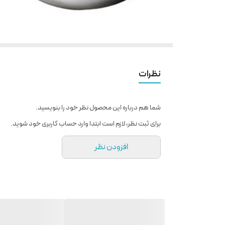
نظرات
شما هم درباره این محصول نظر خود را بنویسید.
برای ثبت نظر، لازم است ابتدا وارد حساب کاربری خود شوید.
افزودن نظر