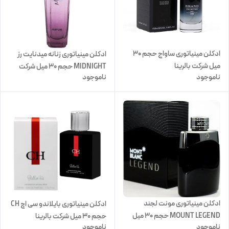
ادکلن مینیاتوری ساواج حجم 30
ادکلن مینیاتوری زنانه میدنایت رز
میل شرکت بالرینا
MIDNIGHT حجم 30 میل شرکت
ناموجود
ناموجود
بالرینا
ادکلن مینیاتوری مونت لجند
ادکلن مینیاتوری بایلاندو سی اچ CH
MOUNT LEGEND حجم 30 میل
حجم 30 میل شرکت بالرینا
ناموجود
ناموجود
شرکت بالرینا