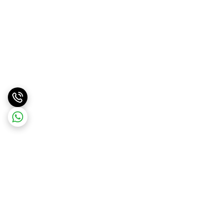
برگشت به بالا