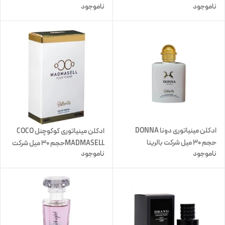
ناموجود
ناموجود
بالرینا
ادکلن مینیاتوری دونا DONNA
ادکلن مینیاتوری کوکوچنل COCO
حجم 30 میل شرکت بالرینا
MADMASELLحجم 30 میل شرکت
ناموجود
ناموجود
بالرینا