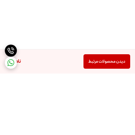
ناموجود
دیدن محصولات مرتبط
برگشت به بالا