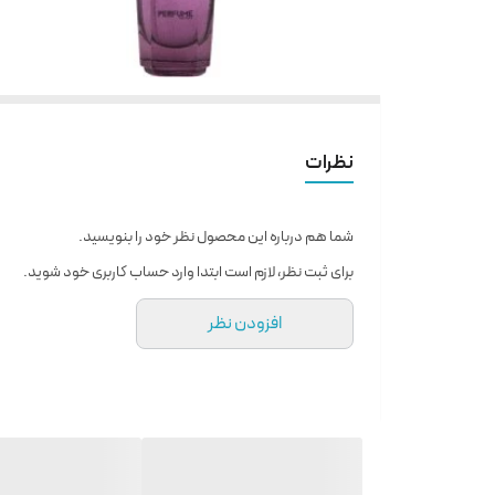
نظرات
شما هم درباره این محصول نظر خود را بنویسید.
برای ثبت نظر، لازم است ابتدا وارد حساب کاربری خود شوید.
افزودن نظر