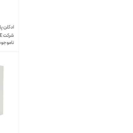
شرکت NICE
ناموجود