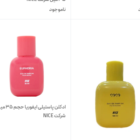
ناموجود
ادکلن پاستیلی ایفوریا
شرکت NICE