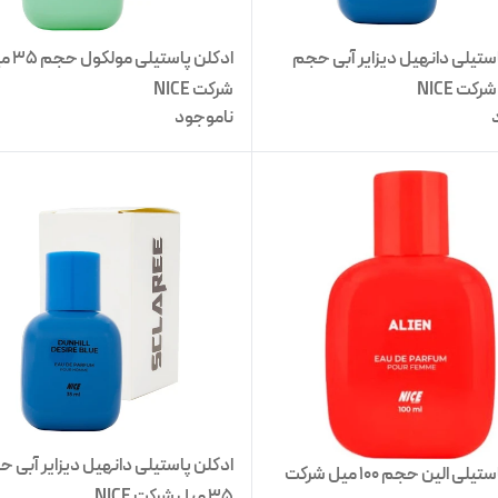
ستیلی دانهیل دیزایر آبی حجم
ادکلن پاستیلی
شرکت NICE
ناموجود
ادکلن پاستیلی دانهیل دیزایر آبی 
ادکلن پاستیلی الین حجم 100 میل شرکت
35 میل شرکت NICE