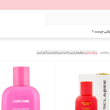
رکتی چیست ؟
 براساس:
پربازدیدترین
پرفروش‌ترین
جدیدترین
ارزان‌ترین
گران‌ترین