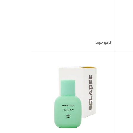
ناموجود