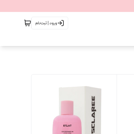
ورود | ثبت‌نام