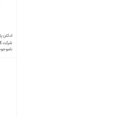
شرکت NICE
ناموجود