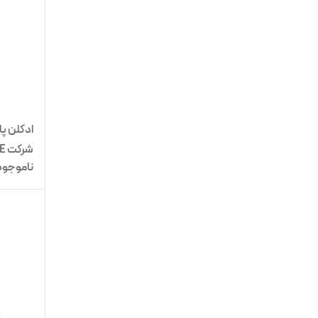
شرکت NICE
ناموجود