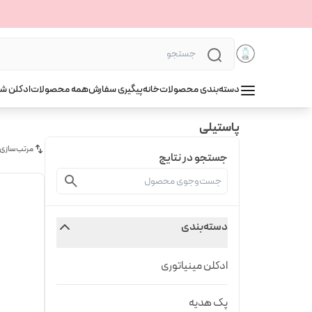
دسته‌بندی محصولات
خانه
پیگیری سفارش
همه محصولات
ادکلن ش
پاستیلی
مرتب‌سازی
جستجو در نتایج
دسته‌بندی
ادکلن مینیاتوری
پک هدیه