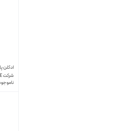
شرکت NICE
ناموجود