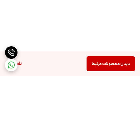
ناموجود
دیدن محصولات مرتبط
برگشت به بالا