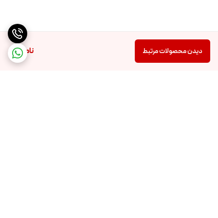
ناموجود
دیدن محصولات مرتبط
برگشت به بالا