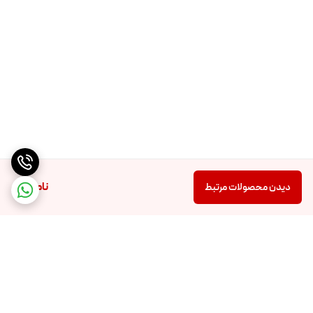
ناموجود
دیدن محصولات مرتبط