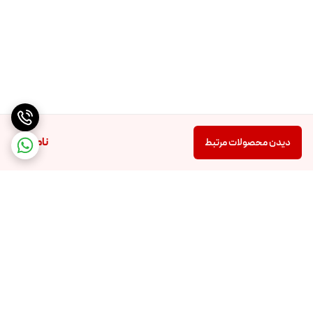
ناموجود
دیدن محصولات مرتبط
برگشت به بالا