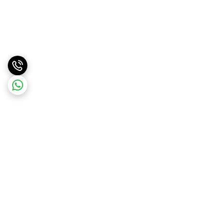
برگشت به بالا