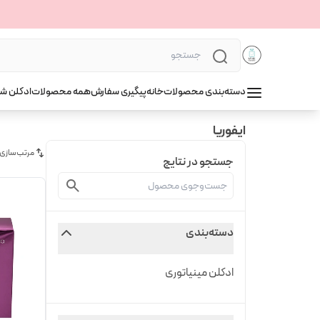
دسته‌بندی محصولات
خانه
پیگیری سفارش
همه محصولات
ادکلن ش
ایفوریا
مرتب‌سازی
جستجو در نتایج
دسته‌بندی
ادکلن مینیاتوری