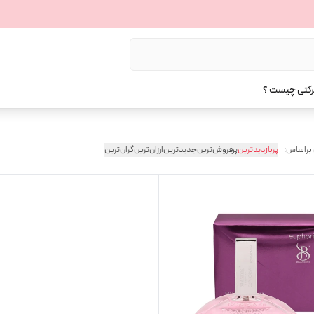
رکتی چیست ؟
 براساس:
پربازدیدترین
پرفروش‌ترین
جدیدترین
ارزان‌ترین
گران‌ترین