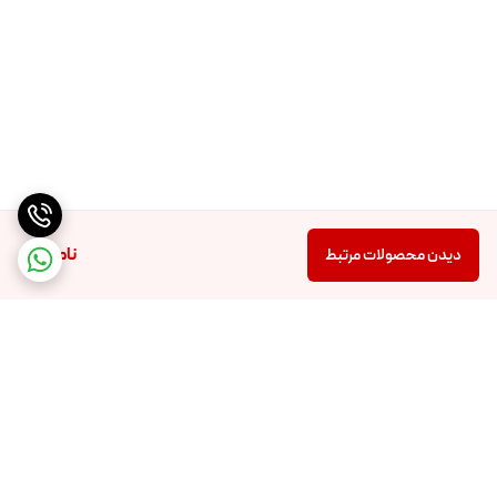
ناموجود
دیدن محصولات مرتبط
برگشت به بالا