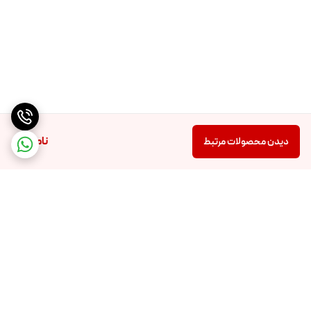
ناموجود
دیدن محصولات مرتبط
برگشت به بالا