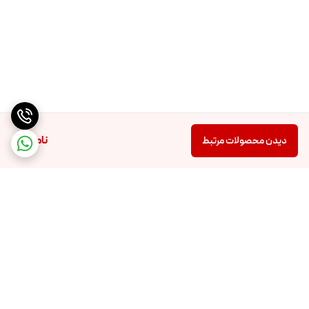
ناموجود
دیدن محصولات مرتبط
برگشت به بالا