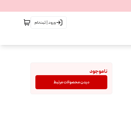
ورود | ثبت‌نام
ناموجود
دیدن محصولات مرتبط