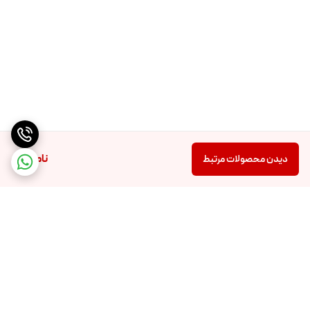
ناموجود
دیدن محصولات مرتبط
برگشت به بالا