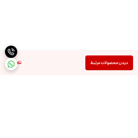
ناموجود
دیدن محصولات مرتبط
برگشت به بالا