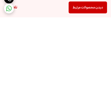
ناموجود
دیدن محصولات مرتبط
برگشت به بالا
ارسال ویژه
پشتیبانی ۲۴ ساعته