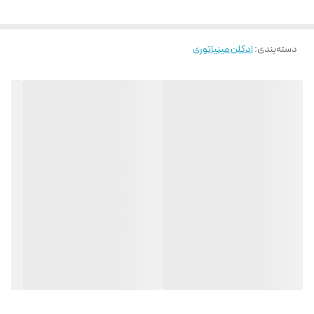
دسته‌بندی
:
ادکلن مینیاتوری