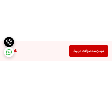
ناموجود
دیدن محصولات مرتبط
برگشت به بالا