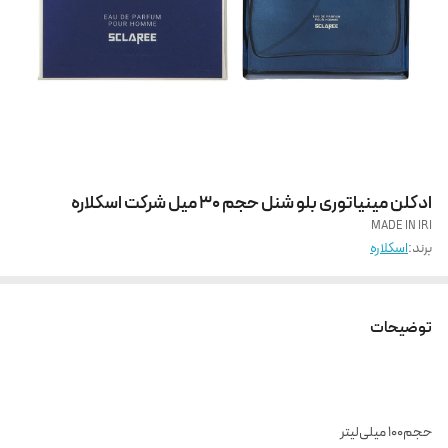
ادکلن مینیاتوری بلو شنل حجم 30 میل شرکت اسکلاره
MADE IN IRI
برند:
اسکلاره
توضیحات
حجم
۱۰۰ میلی‌لیتر