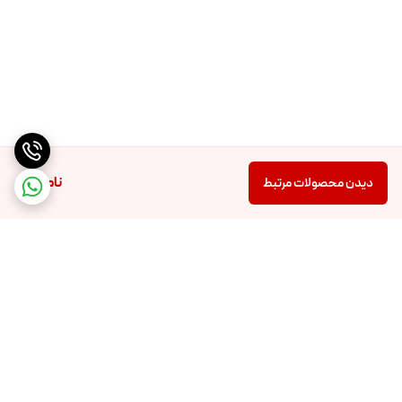
ناموجود
دیدن محصولات مرتبط
برگشت به بالا