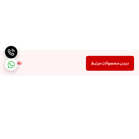
ناموجود
دیدن محصولات مرتبط
برگشت به بالا