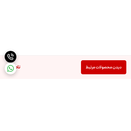
ناموجود
دیدن محصولات مرتبط
برگشت به بالا