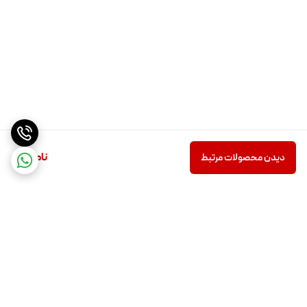
ناموجود
دیدن محصولات مرتبط
برگشت به بالا