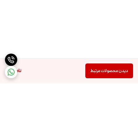
ناموجود
دیدن محصولات مرتبط
برگشت به بالا