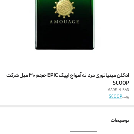
ادکلن مینیاتوری مردانه آمواج اپیک EPIC حجم 30 میل شرکت
SCOOP
MADE IN IRAN
برند:
SCOOP
توضیحات