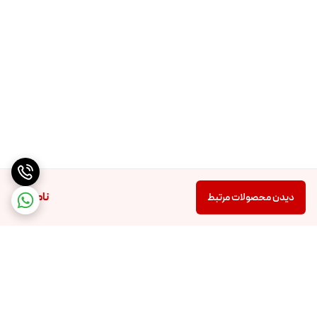
ناموجود
دیدن محصولات مرتبط