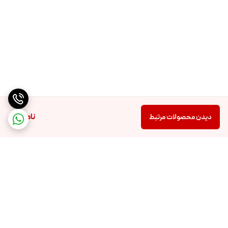
ناموجود
دیدن محصولات مرتبط
برگشت به بالا