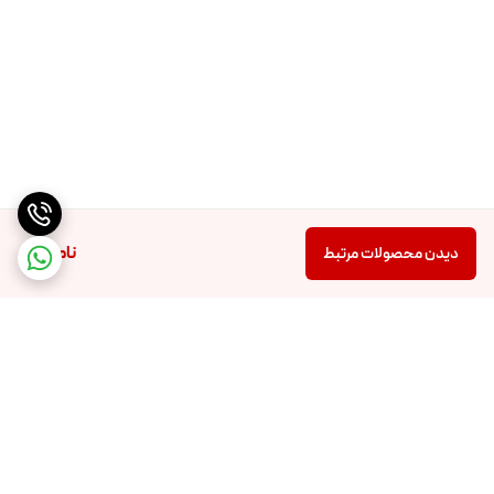
ناموجود
دیدن محصولات مرتبط
برگشت به بالا