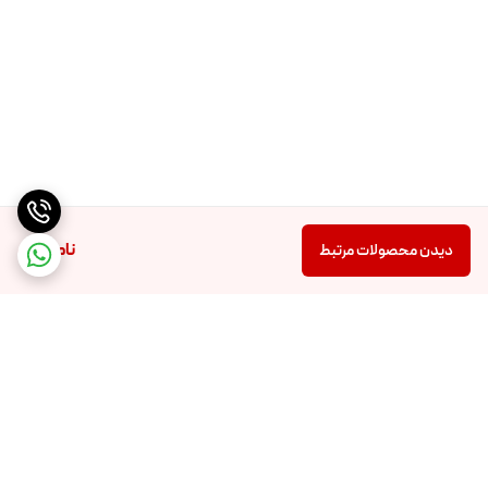
ناموجود
دیدن محصولات مرتبط
برگشت به بالا