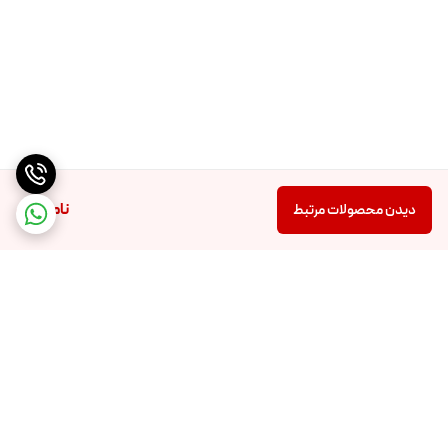
ناموجود
دیدن محصولات مرتبط
برگشت به بالا