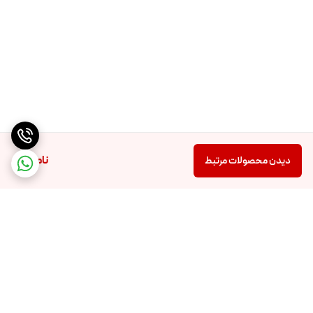
ناموجود
دیدن محصولات مرتبط
برگشت به بالا