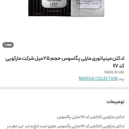
ادکلن مینیاتوری مارلی پگاسوس حجم 25 میل شرکت مارکویی
کد 117
MADE IN UAE
برند:
MARQUE COLLECTION
توضیحات
ادکلن مارکویی کالکشن کد ۱۱۷ مارلی پگاسوس
ادکلن مارکویی کالکشن کد ۱۱۷ مارلی پگاسوس عطری است تلخ و تند. این عطر در