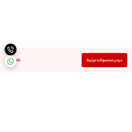
ناموجود
دیدن محصولات مرتبط
برگشت به بالا