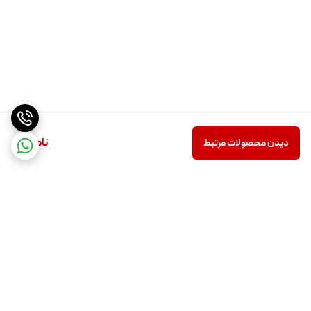
ناموجود
دیدن محصولات مرتبط
برگشت به بالا