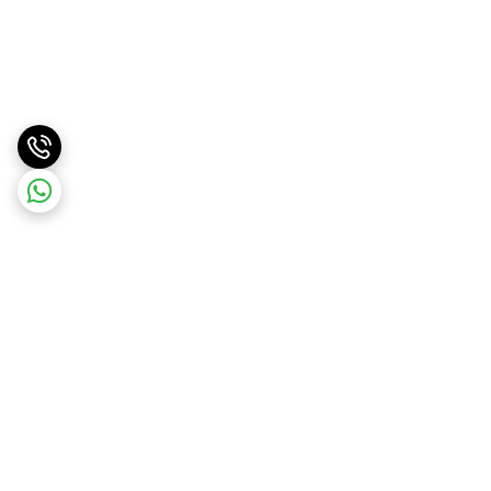
برگشت به بالا