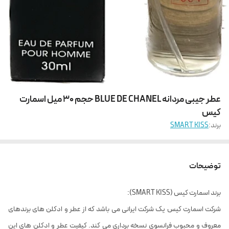
عطر جیبی مردانه BLUE DE CHANEL حجم 30 میل اسمارت
کیس
برند:
SMART KISS
توضیحات
برند اسمارت کیس (SMART KISS):
شرکت اسمارت کیس یک شرکت ایرانی می باشد که از عطر و ادکلن های برندهای
معروف و محبوب فرانسوی نسخه برداری می کند. کیفیت عطر و ادکلن های این