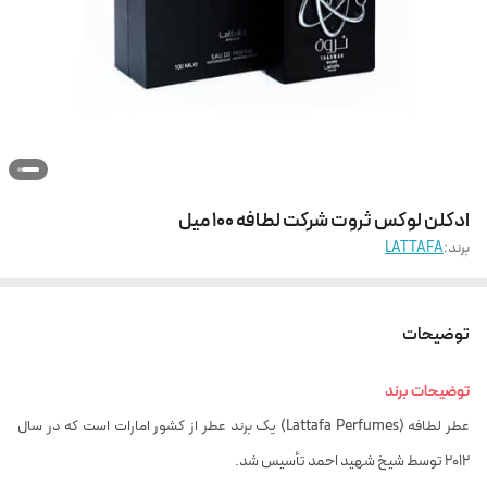
ادکلن لوکس ثروت شرکت لطافه 100 میل
برند:
LATTAFA
توضیحات
توضیحات برند
عطر لطافه (Lattafa Perfumes) یک برند عطر از کشور امارات است که در سال
2012 توسط شیخ شهید احمد تأسیس شد.