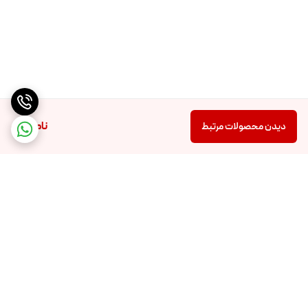
ناموجود
دیدن محصولات مرتبط
برگشت به بالا