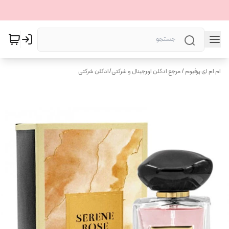
ام ام ای پرفیوم / مرجع ادکلن اورجینال و شرکتی
/
ادکلن شرکتی