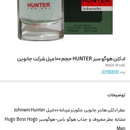
ادکلن هوگو سبز HUNTER حجم 100 میل شرکت جانوین
MADE IN UAE
برند:
JOHNWIN
توضیحات
عطر ادکلن هانتر
جانوین جکوینز
مردانه 100میل
Johnwin Hunter
مشابه عطر معروف و جذاب هوگو باس-هوگوسبز Hugo Boss Hogo
Man