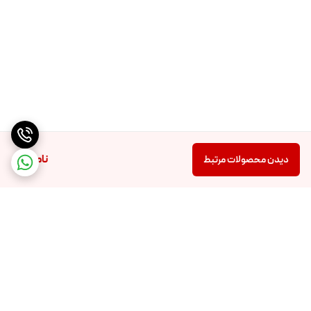
ناموجود
دیدن محصولات مرتبط
برگشت به بالا