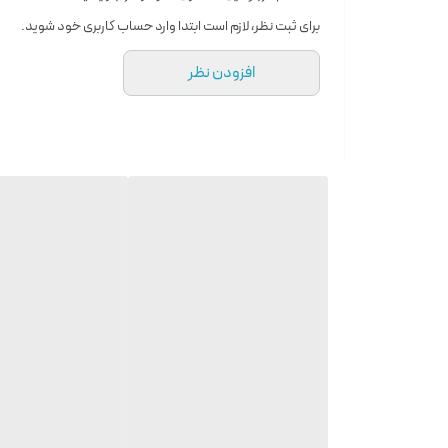
برای ثبت نظر، لازم است ابتدا وارد حساب کاربری خود شوید.
افزودن نظر