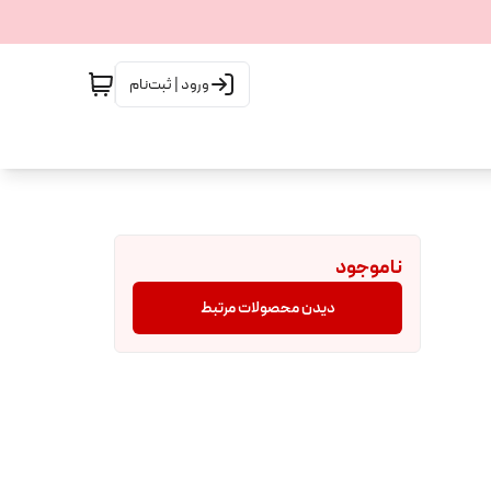
ورود | ثبت‌نام
ناموجود
دیدن محصولات مرتبط