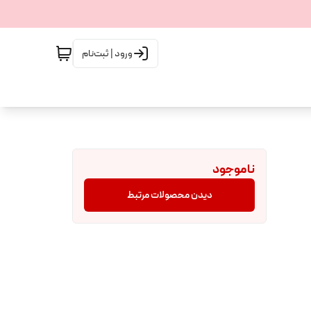
ورود | ثبت‌نام
ناموجود
دیدن محصولات مرتبط