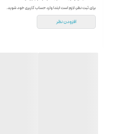
حجم
100 میل
برای ثبت نظر، لازم است ابتدا وارد حساب کاربری خود شوید.
افزودن نظر