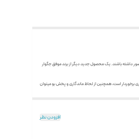
حضور داشته باشند. یک محصول جدید دیگر از برند موفق جگوار
 از طراوت و تازگی بیشتری برخوردار است، همچنین از لحاظ ماندگاری و پخش بو میتوان
افزودن نظر